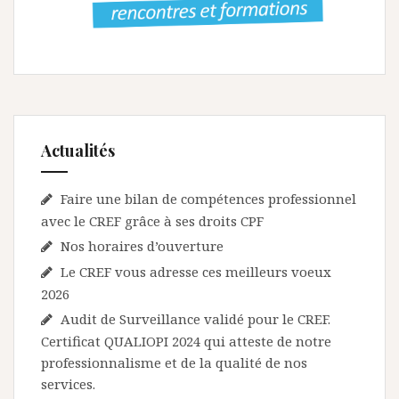
Actualités
Faire une bilan de compétences professionnel
avec le CREF grâce à ses droits CPF
Nos horaires d’ouverture
Le CREF vous adresse ces meilleurs voeux
2026
Audit de Surveillance validé pour le CREF.
Certificat QUALIOPI 2024 qui atteste de notre
professionnalisme et de la qualité de nos
services.