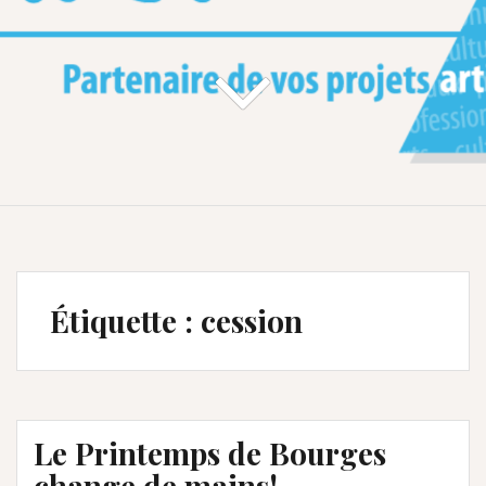
Étiquette :
cession
Le Printemps de Bourges
change de mains!