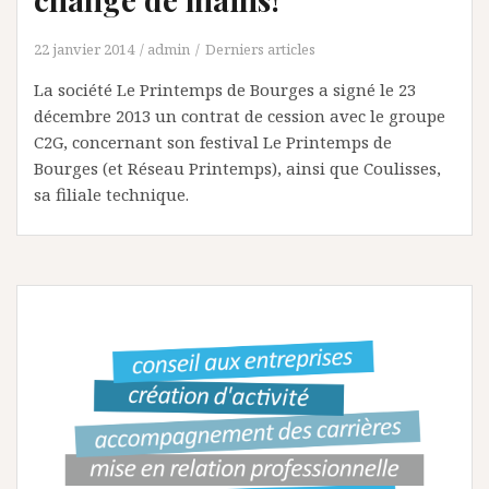
22 janvier 2014
admin
Derniers articles
La société Le Printemps de Bourges a signé le 23
décembre 2013 un contrat de cession avec le groupe
C2G, concernant son festival Le Printemps de
Bourges (et Réseau Printemps), ainsi que Coulisses,
sa filiale technique.