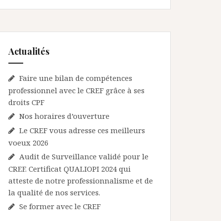
Actualités
Faire une bilan de compétences
professionnel avec le CREF grâce à ses
droits CPF
Nos horaires d’ouverture
Le CREF vous adresse ces meilleurs
voeux 2026
Audit de Surveillance validé pour le
CREF. Certificat QUALIOPI 2024 qui
atteste de notre professionnalisme et de
la qualité de nos services.
Se former avec le CREF