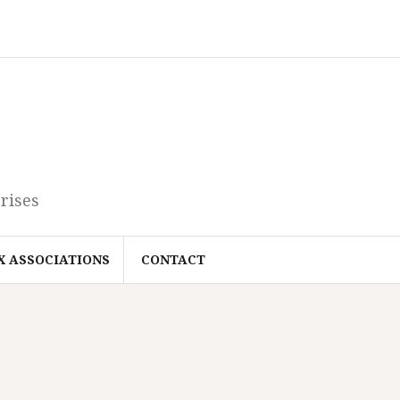
rises
X ASSOCIATIONS
CONTACT