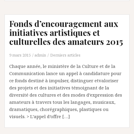
Fonds d’encouragement aux
initiatives artistiques et
culturelles des amateurs 2015
9 mars 2015
admin
Derniers articles
Chaque année, le ministère de la Culture et de la
Communication lance un appel à candidature pour
ce fonds destiné à impulser, distinguer etvaloriser
des projets et des initiatives témoignant de la
diversité des cultures et des modes d’expression des
amateurs à travers tous les langages, musicaux,
dramatiques, chorégraphiques, plastiques ou
visuels. > L’appel d’offre […]