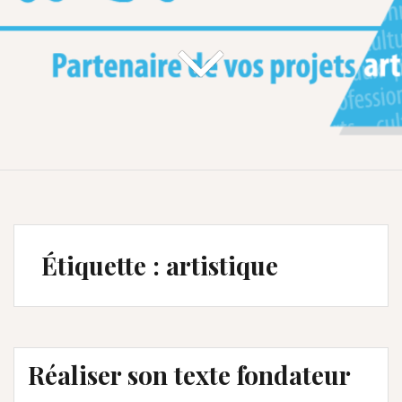
Étiquette :
artistique
Réaliser son texte fondateur