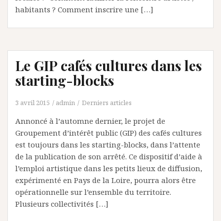
habitants ? Comment inscrire une […]
Le GIP cafés cultures dans les
starting-blocks
3 avril 2015
admin
Derniers articles
Annoncé à l’automne dernier, le projet de
Groupement d’intérêt public (GIP) des cafés cultures
est toujours dans les starting-blocks, dans l’attente
de la publication de son arrêté. Ce dispositif d’aide à
l’emploi artistique dans les petits lieux de diffusion,
expérimenté en Pays de la Loire, pourra alors être
opérationnelle sur l’ensemble du territoire.
Plusieurs collectivités […]