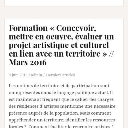
Formation « Concevoir,
mettre en oeuvre, évaluer un
projet artistique et culturel
en lien avec un territoire » //
Mars 2016
9 juin 2015
admin
Derniers articles
Les notions de territoire et de participation sont
omniprésentes dans le langage politique actuel. Il
est maintenant fréquent que le cahier des charges
des résidences d’artistes mentionne une nécessaire
présence auprès de la population. Mais comment
appréhender un territoire, identifier les ressources
locales ? Comment faciliter la rencontre artistes /