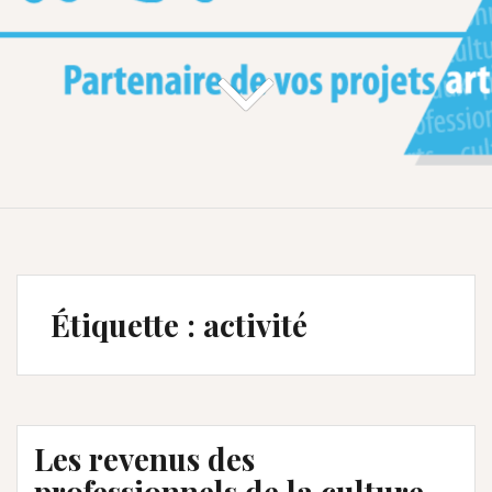
Étiquette :
activité
Les revenus des
professionnels de la culture