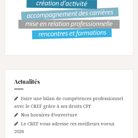
Actualités
Faire une bilan de compétences professionnel
avec le CREF grâce à ses droits CPF
Nos horaires d’ouverture
Le CREF vous adresse ces meilleurs voeux
2026