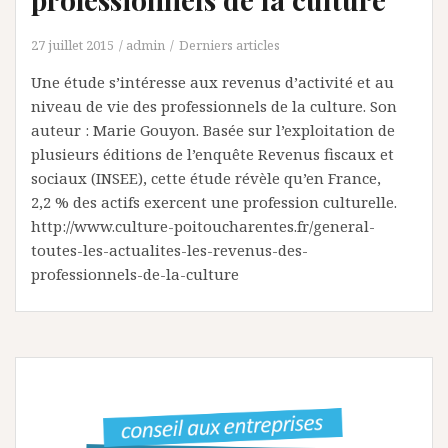
27 juillet 2015
admin
Derniers articles
Une étude s’intéresse aux revenus d’activité et au
niveau de vie des professionnels de la culture. Son
auteur : Marie Gouyon. Basée sur l’exploitation de
plusieurs éditions de l’enquête Revenus fiscaux et
sociaux (INSEE), cette étude révèle qu’en France,
2,2 % des actifs exercent une profession culturelle.
http://www.culture-poitoucharentes.fr/general-
toutes-les-actualites-les-revenus-des-
professionnels-de-la-culture