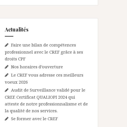
Actualités
Faire une bilan de compétences
professionnel avec le CREF grâce à ses
droits CPF
Nos horaires d’ouverture
Le CREF vous adresse ces meilleurs
voeux 2026
Audit de Surveillance validé pour le
CREF. Certificat QUALIOPI 2024 qui
atteste de notre professionnalisme et de
la qualité de nos services.
Se former avec le CREF