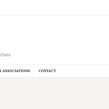
rises
X ASSOCIATIONS
CONTACT