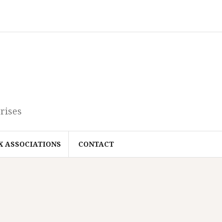
rises
X ASSOCIATIONS
CONTACT