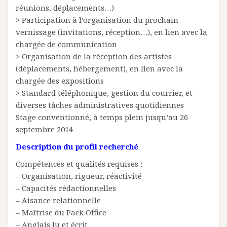
réunions, déplacements…)
> Participation à l’organisation du prochain
vernissage (invitations, réception…), en lien avec la
chargée de communication
> Organisation de la réception des artistes
(déplacements, hébergement), en lien avec la
chargée des expositions
> Standard téléphonique, gestion du courrier, et
diverses tâches administratives quotidiennes
Stage conventionné, à temps plein jusqu’au 26
septembre 2014
Description du profil recherché
Compétences et qualités requises :
– Organisation, rigueur, réactivité
– Capacités rédactionnelles
– Aisance relationnelle
– Maîtrise du Pack Office
– Anglais lu et écrit