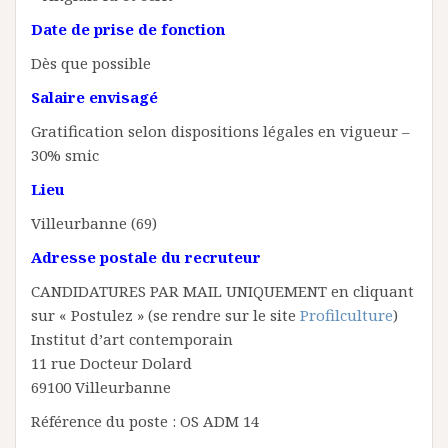
Date de prise de fonction
Dès que possible
Salaire envisagé
Gratification selon dispositions légales en vigueur –
30% smic
Lieu
Villeurbanne (69)
Adresse postale du recruteur
CANDIDATURES PAR MAIL UNIQUEMENT en cliquant
sur « Postulez » (se rendre sur le site
Profilculture
)
Institut d’art contemporain
11 rue Docteur Dolard
69100 Villeurbanne
Référence du poste : OS ADM 14