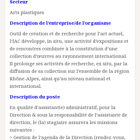
Secteur
Arts plastiques
Description de l’entreprise/de l’organisme
Outil de création et de recherche pour l’art actuel,
l’IAC développe, in situ, une activité d’expositions et
de rencontres combinée à la constitution d’une
collection d’œuvres au rayonnement international.
Il prolonge ses activités de recherche, ex situ, par la
diffusion de sa collection sur l’ensemble de la région
Rhône-Alpes, ainsi qu’au niveau national et
international.
Description du poste
En qualité d’assistant(e) administratif, pour la
Direction & sous la responsabilité de l’assistante de
direction, le (la) stagiaire assurera les missions
suivantes :
> Gestion de l’agenda de la Direction (rendez-vous,